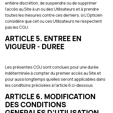
entière discrétion, de suspendre ou de supprimer
l’accès au Site à un ou des Utilisateurs et à prendre
toutes les mesures contre ces derniers, si L’Opticien
considère que cet ou ces Utilisateurs ne respectent
pas les CGU.
ARTICLE 5. ENTREE EN
VIGUEUR - DUREE
Les présentes CGU sont conclues pour une durée
indéterminée à compter du premier accès au Site et
pour aussi longtemps qu’elles seront applicables dans
les conditions précisées à l’article 6 ci-dessous.
ARTICLE 6. MODIFICATION
DES CONDITIONS
GENERALES D’UTILISATION