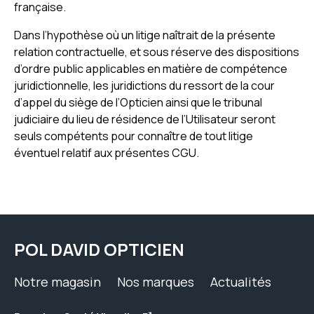
française.
Dans l’hypothèse où un litige naîtrait de la présente
relation contractuelle, et sous réserve des dispositions
d’ordre public applicables en matière de compétence
juridictionnelle, les juridictions du ressort de la cour
d’appel du siège de l’Opticien ainsi que le tribunal
judiciaire du lieu de résidence de l’Utilisateur seront
seuls compétents pour connaître de tout litige
éventuel relatif aux présentes CGU.
POL DAVID OPTICIEN
Notre magasin
Nos marques
Actualités