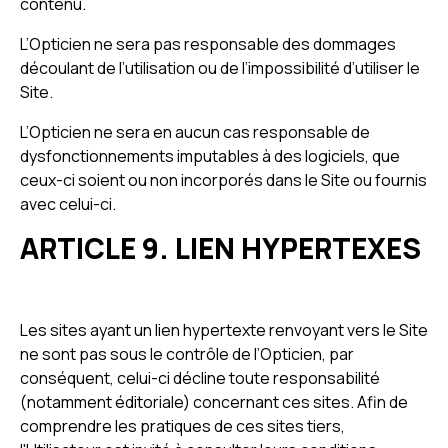
contenu.
L’Opticien ne sera pas responsable des dommages
découlant de l’utilisation ou de l’impossibilité d’utiliser le
Site.
L’Opticien ne sera en aucun cas responsable de
dysfonctionnements imputables à des logiciels, que
ceux-ci soient ou non incorporés dans le Site ou fournis
avec celui-ci.
ARTICLE 9. LIEN HYPERTEXES
Les sites ayant un lien hypertexte renvoyant vers le Site
ne sont pas sous le contrôle de l’Opticien, par
conséquent, celui-ci décline toute responsabilité
(notamment éditoriale) concernant ces sites. Afin de
comprendre les pratiques de ces sites tiers,