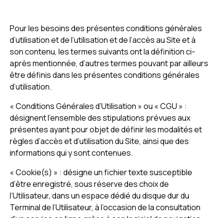
Pour les besoins des présentes conditions générales
d’utilisation et de l’utilisation et de l’accès au Site et à
son contenu, les termes suivants ont la définition ci-
après mentionnée, d’autres termes pouvant par ailleurs
être définis dans les présentes conditions générales
d’utilisation.
« Conditions Générales d’Utilisation » ou « CGU » :
désignent l’ensemble des stipulations prévues aux
présentes ayant pour objet de définir les modalités et
règles d’accès et d’utilisation du Site, ainsi que des
informations qui y sont contenues.
« Cookie(s) » : désigne un fichier texte susceptible
d’être enregistré, sous réserve des choix de
l’Utilisateur, dans un espace dédié du disque dur du
Terminal de l’Utilisateur, à l’occasion de la consultation