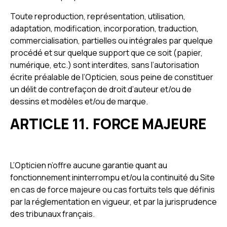
Toute reproduction, représentation, utilisation,
adaptation, modification, incorporation, traduction,
commercialisation, partielles ou intégrales par quelque
procédé et sur quelque support que ce soit (papier,
numérique, etc.) sont interdites, sans l’autorisation
écrite préalable de l’Opticien, sous peine de constituer
un délit de contrefaçon de droit d’auteur et/ou de
dessins et modèles et/ou de marque.
ARTICLE 11. FORCE MAJEURE
L’Opticien n’offre aucune garantie quant au
fonctionnement ininterrompu et/ou la continuité du Site
en cas de force majeure ou cas fortuits tels que définis
par la réglementation en vigueur, et par la jurisprudence
des tribunaux français.