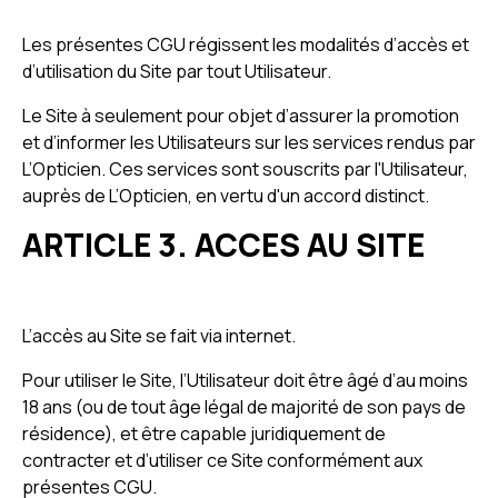
Les présentes CGU régissent les modalités d’accès et
d’utilisation du Site par tout Utilisateur.
Le Site à seulement pour objet d’assurer la promotion
et d’informer les Utilisateurs sur les services rendus par
L’Opticien. Ces services sont souscrits par l'Utilisateur,
auprès de L’Opticien, en vertu d'un accord distinct.
ARTICLE 3. ACCES AU SITE
L’accès au Site se fait via internet.
Pour utiliser le Site, l’Utilisateur doit être âgé d’au moins
18 ans (ou de tout âge légal de majorité de son pays de
résidence), et être capable juridiquement de
contracter et d’utiliser ce Site conformément aux
présentes CGU.