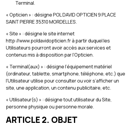
Terminal.
« Opticien » : désigne POL DAVID OPTICIEN 9 PLACE
SAINT PIERRE 35310 MORDELLES.
« Site » : désigne le site internet
http://www.poldavidopticien.fr à partir duquel les
Utilisateurs pourront avoir accès aux services et
contenus mis à disposition par l’Opticien.
« Terminal(aux) » : désigne l’équipement matériel
(ordinateur, tablette, smartphone, téléphone, etc.) que
l’Utilisateur utilise pour consulter ou voir s’afficher un
site, une application, un contenu publicitaire, etc.
« Utilisateur(s) » : désigne tout utilisateur du Site,
personne physique ou personne morale.
ARTICLE 2. OBJET