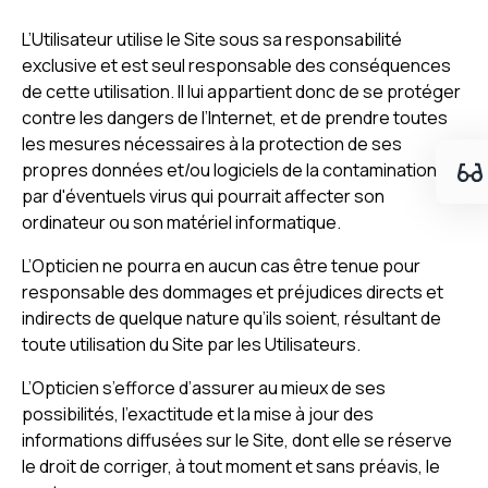
L’Utilisateur utilise le Site sous sa responsabilité
exclusive et est seul responsable des conséquences
de cette utilisation. Il lui appartient donc de se protéger
contre les dangers de l’Internet, et de prendre toutes
les mesures nécessaires à la protection de ses
propres données et/ou logiciels de la contamination
par d'éventuels virus qui pourrait affecter son
ordinateur ou son matériel informatique.
L’Opticien ne pourra en aucun cas être tenue pour
responsable des dommages et préjudices directs et
indirects de quelque nature qu’ils soient, résultant de
toute utilisation du Site par les Utilisateurs.
L’Opticien s’efforce d’assurer au mieux de ses
possibilités, l’exactitude et la mise à jour des
informations diffusées sur le Site, dont elle se réserve
le droit de corriger, à tout moment et sans préavis, le