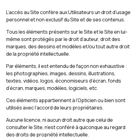
L’accès au Site confère aux Utilisateurs un droit d’usage
personnel et non exclusif du Site et de ses contenus.
Tous les éléments présents sur le Site et le Site en lui-
même sont protégés par le droit d’auteur, droit des
marques, des dessins et modèles et/ou tout autre droit
de la propriété intellectuelle.
Par éléments, il est entendu de façon non exhaustive :
les photographies, images, dessins, illustrations,
textes, vidéos, logos, économiseurs d’écran, fonds
d’écran, marques, modèles, logiciels, etc.
Ces éléments appartiennent à l’Opticien ou bien sont
utilisés avec l’accord de leurs propriétaires.
Aucune licence, ni aucun droit autre que celui de
consulter le Site, n’est conféré à quiconque au regard
des droits de propriété intellectuelle.