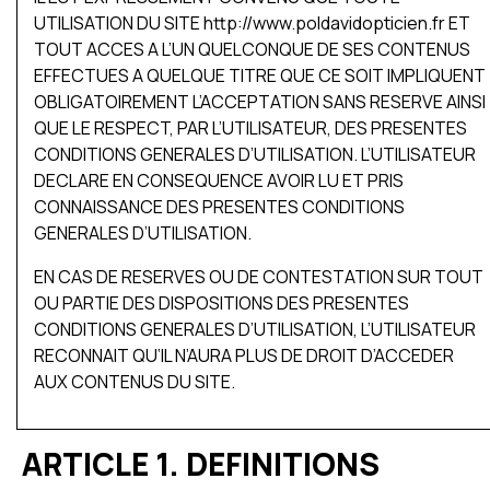
UTILISATION DU SITE http://www.poldavidopticien.fr ET
TOUT ACCES A L’UN QUELCONQUE DE SES CONTENUS
EFFECTUES A QUELQUE TITRE QUE CE SOIT IMPLIQUENT
OBLIGATOIREMENT L’ACCEPTATION SANS RESERVE AINSI
QUE LE RESPECT, PAR L’UTILISATEUR, DES PRESENTES
CONDITIONS GENERALES D’UTILISATION. L’UTILISATEUR
DECLARE EN CONSEQUENCE AVOIR LU ET PRIS
CONNAISSANCE DES PRESENTES CONDITIONS
GENERALES D’UTILISATION.
EN CAS DE RESERVES OU DE CONTESTATION SUR TOUT
OU PARTIE DES DISPOSITIONS DES PRESENTES
CONDITIONS GENERALES D’UTILISATION, L’UTILISATEUR
RECONNAIT QU’IL N’AURA PLUS DE DROIT D’ACCEDER
AUX CONTENUS DU SITE.
ARTICLE 1. DEFINITIONS