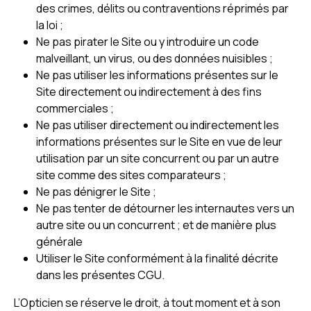
des crimes, délits ou contraventions réprimés par
la loi ;
Ne pas pirater le Site ou y introduire un code
malveillant, un virus, ou des données nuisibles ;
Ne pas utiliser les informations présentes sur le
Site directement ou indirectement à des fins
commerciales ;
Ne pas utiliser directement ou indirectement les
informations présentes sur le Site en vue de leur
utilisation par un site concurrent ou par un autre
site comme des sites comparateurs ;
Ne pas dénigrer le Site ;
Ne pas tenter de détourner les internautes vers un
autre site ou un concurrent ; et de manière plus
générale
Utiliser le Site conformément à la finalité décrite
dans les présentes CGU.
L’Opticien se réserve le droit, à tout moment et à son