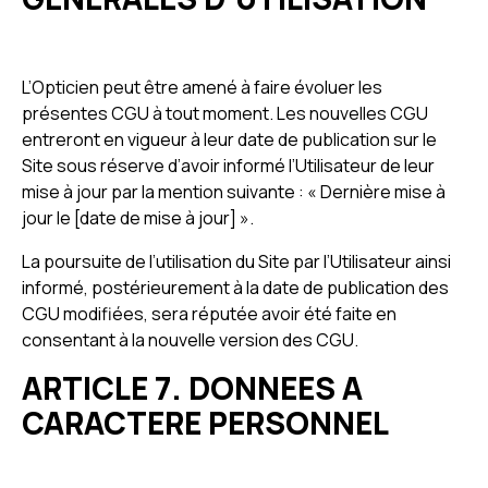
L’Opticien peut être amené à faire évoluer les
présentes CGU à tout moment. Les nouvelles CGU
entreront en vigueur à leur date de publication sur le
Site sous réserve d’avoir informé l’Utilisateur de leur
mise à jour par la mention suivante : « Dernière mise à
jour le [date de mise à jour] ».
La poursuite de l’utilisation du Site par l’Utilisateur ainsi
informé, postérieurement à la date de publication des
CGU modifiées, sera réputée avoir été faite en
consentant à la nouvelle version des CGU.
ARTICLE 7. DONNEES A
CARACTERE PERSONNEL