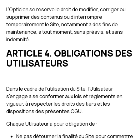
L’Opticien se réserve le droit de modifier, corriger ou
supprimer des contenus ou d’interrompre
temporairement le Site, notamment à des fins de
maintenance, à tout moment, sans préavis, et sans
indemnité.
ARTICLE 4. OBLIGATIONS DES
UTILISATEURS
Dans le cadre de l’utilisation du Site, l’Utilisateur
s’engage à se conformer aux lois et règlements en
vigueur, à respecter les droits des tiers et les
dispositions des présentes CGU.
Chaque Utilisateur a pour obligation de :
Ne pas détourner la finalité du Site pour commettre