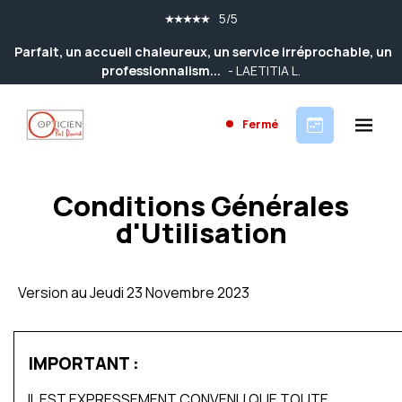
5/5
Parfait, un accueil chaleureux, un service irréprochable, un
professionnalism...
- LAETITIA L.
Fermé
Conditions Générales
d'Utilisation
Version au Jeudi 23 Novembre 2023
IMPORTANT :
IL EST EXPRESSEMENT CONVENU QUE TOUTE