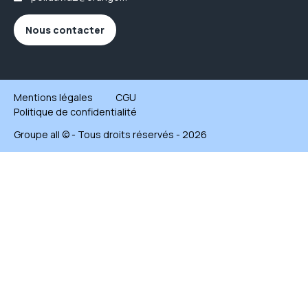
Nous contacter
Mentions légales
CGU
Politique de confidentialité
Groupe all © - Tous droits réservés - 2026