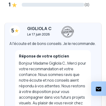
1
(0)
GIGLIOLA C
5
Le
17 juin 2026
A l'écoute et de bons conseils. Je le recommande.
Réponse de votre opticien
Bonjour Madame Gigliola C., Merci pour
votre recommandation et votre
confiance. Nous sommes ravis que
notre écoute et nos conseils aient
répondu à vos attentes. Nous restons
à votre disposition pour vous
accompagner dans vos futurs projets
visuels. Au plaisir de vous revoir chez