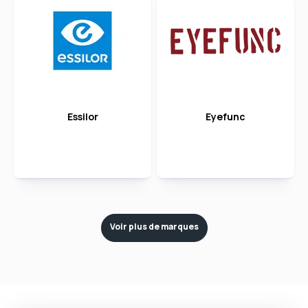
Essilor
Eyefunc
Voir plus de marques