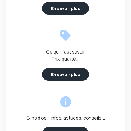
En savoir plus
Ce qu’il faut savoir
Prix, qualité...
En savoir plus
Clins d’oeil, infos, astuces, conseils...