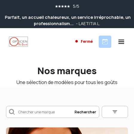
5/5
Parfait, un accueil chaleureux, un service irréprochable, un
professionnalism...
- LAETITIA L.
Fermé
Nos marques
Une sélection de modèles pour tous les goûts
Rechercher