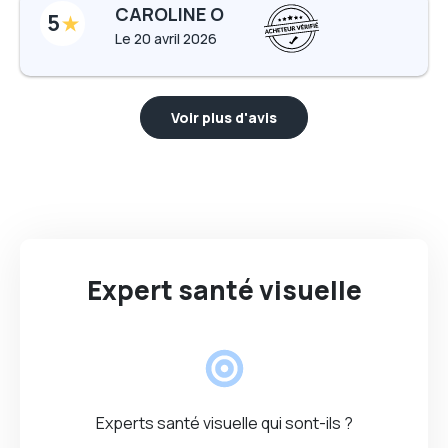
CAROLINE O
5
Le
20 avril 2026
Voir plus d'avis
Expert santé visuelle
Experts santé visuelle qui sont-ils ?