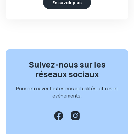
En savoir plus
Suivez-nous sur les
réseaux sociaux
Pour retrouver toutes nos actualités, offres et
événements.