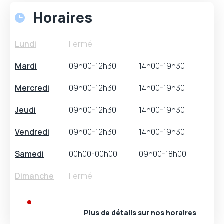
Horaires
Lundi
Fermé
Mardi
09h00-12h30
14h00-19h30
Mercredi
09h00-12h30
14h00-19h30
Jeudi
09h00-12h30
14h00-19h30
Vendredi
09h00-12h30
14h00-19h30
Samedi
00h00-00h00
09h00-18h00
Dimanche
Fermé
Fermeture(s) exceptionnelle(s)
Plus de détails sur nos horaires