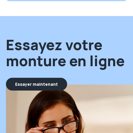
Essayez votre
monture en ligne
Essayer maintenant